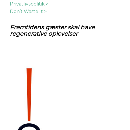
Privatlivspolitik >
Don’t Waste It >
Fremtidens
gæster skal have
regenerative oplevelser