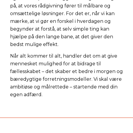
på, at vores rådgivning fører til målbare og
omsættelige løsninger. For det er, når vi kan
mærke, at vi gør en forskel i hverdagen og
begynder at forstå, at selv simple ting kan
hjælpe på den lange bane, at det giver den
bedst mulige effekt.
Når alt kommer til alt, handler det om at give
mennesket mulighed for at bidrage til
fællesskabet – det skaber et bedre i morgen og
bæredygtige forretningsmodeller. Vi skal være
ambitiøse og målrettede – startende med din
egen adfærd.