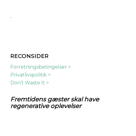
.
RECONSIDER
Forretningsbetingelser >
Privatlivspolitik >
Don’t Waste It >
Fremtidens
gæster skal have
regenerative oplevelser